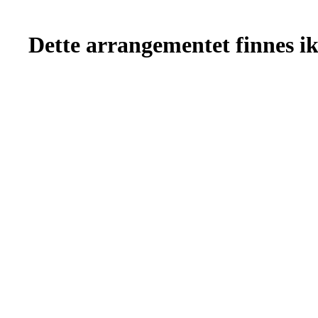
Dette arrangementet finnes ikk