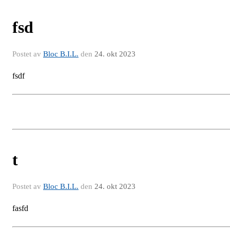
fsd
Postet av
Bloc B.I.L.
den
24. okt 2023
fsdf
t
Postet av
Bloc B.I.L.
den
24. okt 2023
fasfd