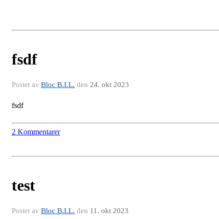
fsdf
Postet av
Bloc B.I.L.
den
24. okt 2023
fsdf
2 Kommentarer
test
Postet av
Bloc B.I.L.
den
11. okt 2023