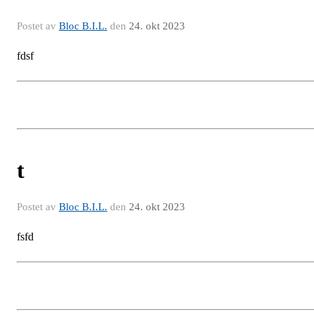
Postet av
Bloc B.I.L.
den
24. okt 2023
fdsf
t
Postet av
Bloc B.I.L.
den
24. okt 2023
fsfd