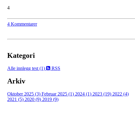
4
4 Kommentarer
Kategori
Alle innlegg
test (1)
RSS
Arkiv
Oktober 2025 (3)
Februar 2025 (1)
2024 (1)
2023 (19)
2022 (4)
2021 (5)
2020 (9)
2019 (9)