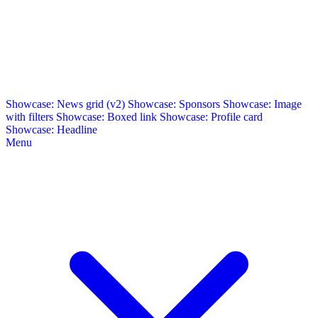
Showcase: News grid (v2)
Showcase: Sponsors
Showcase: Image
with filters
Showcase: Boxed link
Showcase: Profile card
Showcase: Headline
Menu