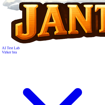
AI Test Lab
Virker bra