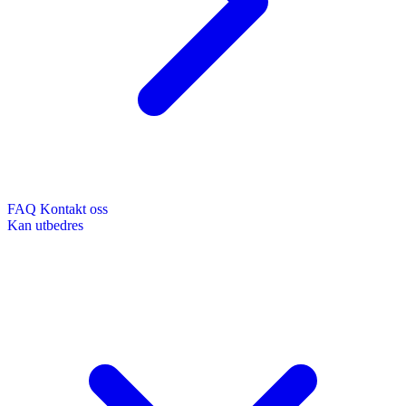
FAQ
Kontakt oss
Kan utbedres